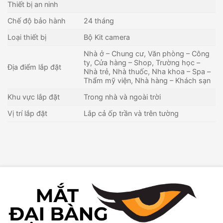
Thiết bị an ninh
Chế độ bảo hành
24 tháng
Loại thiết bị
Bộ Kit camera
Nhà ở – Chung cư, Văn phòng – Công
ty, Cửa hàng – Shop, Trường học –
Địa điểm lắp đặt
Nhà trẻ, Nhà thuốc, Nha khoa – Spa –
Thẩm mỹ viện, Nhà hàng – Khách sạn
Khu vực lắp đặt
Trong nhà và ngoài trời
Vị trí lắp đặt
Lắp cả ốp trần và trên tường