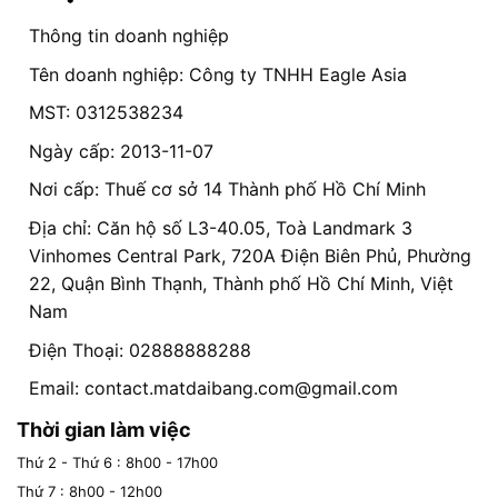
Thông tin doanh nghiệp
Tên doanh nghiệp: Công ty TNHH Eagle Asia
MST: 0312538234
Ngày cấp: 2013-11-07
Nơi cấp: Thuế cơ sở 14 Thành phố Hồ Chí Minh
Địa chỉ: Căn hộ số L3-40.05, Toà Landmark 3
Vinhomes Central Park, 720A Điện Biên Phủ, Phường
22, Quận Bình Thạnh, Thành phố Hồ Chí Minh, Việt
Nam
Điện Thoại: 02888888288
Email:
contact.matdaibang.com@gmail.com
Thời gian làm việc
Thứ 2 - Thứ 6 : 8h00 - 17h00
Thứ 7 : 8h00 - 12h00