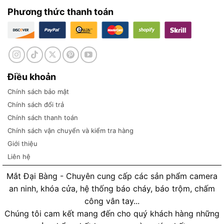
Phương thức thanh toán
Điều khoản
Chính sách bảo mật
Chính sách đổi trả
Chính sách thanh toán
Chính sách vận chuyển và kiểm tra hàng
Giới thiệu
Liên hệ
Mắt Đại Bàng - Chuyên cung cấp các sản phẩm camera
an ninh, khóa cửa, hệ thống báo cháy, báo trộm, chấm
công vân tay...
Chúng tôi cam kết mang đến cho quý khách hàng những