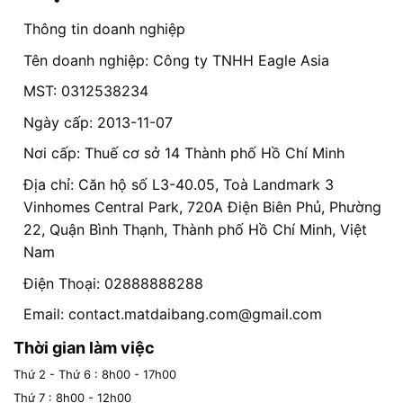
Thông tin doanh nghiệp
Tên doanh nghiệp: Công ty TNHH Eagle Asia
MST: 0312538234
Ngày cấp: 2013-11-07
Nơi cấp: Thuế cơ sở 14 Thành phố Hồ Chí Minh
Địa chỉ: Căn hộ số L3-40.05, Toà Landmark 3
Vinhomes Central Park, 720A Điện Biên Phủ, Phường
22, Quận Bình Thạnh, Thành phố Hồ Chí Minh, Việt
Nam
Điện Thoại: 02888888288
Email:
contact.matdaibang.com@gmail.com
Thời gian làm việc
Thứ 2 - Thứ 6 : 8h00 - 17h00
Thứ 7 : 8h00 - 12h00