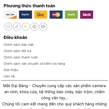
Phương thức thanh toán
Điều khoản
Chính sách bảo mật
Chính sách đổi trả
Chính sách thanh toán
Chính sách vận chuyển và kiểm tra hàng
Giới thiệu
Liên hệ
Mắt Đại Bàng - Chuyên cung cấp các sản phẩm camera
an ninh, khóa cửa, hệ thống báo cháy, báo trộm, chấm
công vân tay...
Chúng tôi cam kết mang đến cho quý khách hàng những