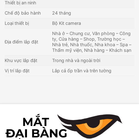
Thiết bị an ninh
Chế độ bảo hành
24 tháng
Loại thiết bị
Bộ Kit camera
Nhà ở – Chung cư, Văn phòng – Công
ty, Cửa hàng – Shop, Trường học –
Địa điểm lắp đặt
Nhà trẻ, Nhà thuốc, Nha khoa – Spa –
Thẩm mỹ viện, Nhà hàng – Khách sạn
Khu vực lắp đặt
Trong nhà và ngoài trời
Vị trí lắp đặt
Lắp cả ốp trần và trên tường