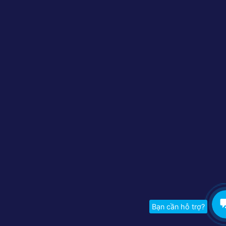
Bạn cần hỗ trợ?