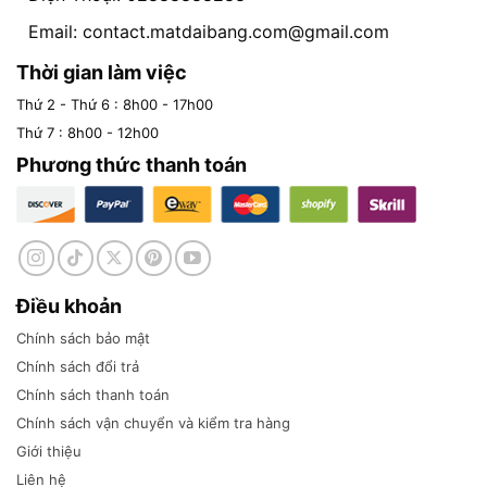
Email:
contact.matdaibang.com@gmail.com
Thời gian làm việc
Thứ 2 - Thứ 6 : 8h00 - 17h00
Thứ 7 : 8h00 - 12h00
Phương thức thanh toán
Điều khoản
Chính sách bảo mật
Chính sách đổi trả
Chính sách thanh toán
Chính sách vận chuyển và kiểm tra hàng
Giới thiệu
Liên hệ