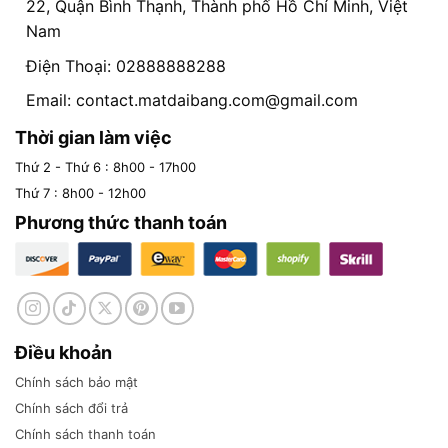
22, Quận Bình Thạnh, Thành phố Hồ Chí Minh, Việt
Nam
Điện Thoại: 02888888288
Email:
contact.matdaibang.com@gmail.com
Thời gian làm việc
Thứ 2 - Thứ 6 : 8h00 - 17h00
Thứ 7 : 8h00 - 12h00
Phương thức thanh toán
Điều khoản
Chính sách bảo mật
Chính sách đổi trả
Chính sách thanh toán