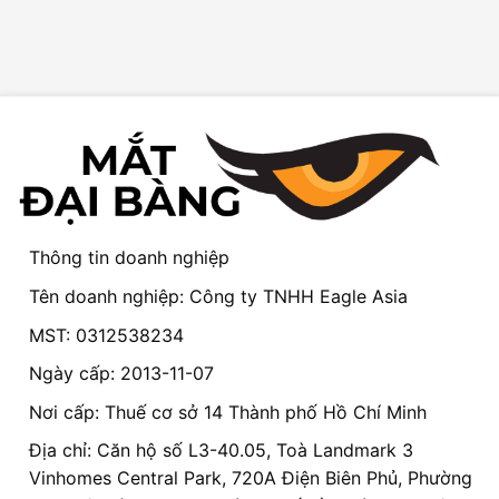
Thông tin doanh nghiệp
Tên doanh nghiệp: Công ty TNHH Eagle Asia
MST: 0312538234
Ngày cấp: 2013-11-07
Nơi cấp: Thuế cơ sở 14 Thành phố Hồ Chí Minh
Địa chỉ: Căn hộ số L3-40.05, Toà Landmark 3
Vinhomes Central Park, 720A Điện Biên Phủ, Phường