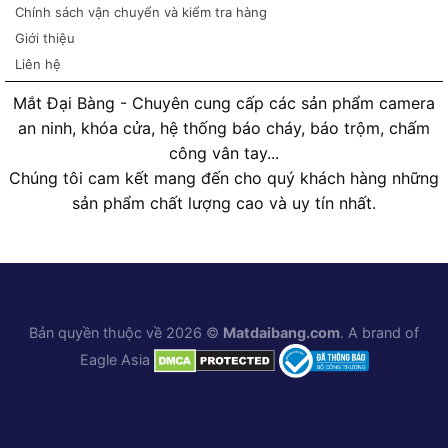
Chính sách vận chuyển và kiểm tra hàng
Giới thiệu
Liên hệ
Mắt Đại Bàng - Chuyên cung cấp các sản phẩm camera
an ninh, khóa cửa, hệ thống báo cháy, báo trộm, chấm
công vân tay...
Chúng tôi cam kết mang đến cho quý khách hàng những
sản phẩm chất lượng cao và uy tín nhất.
Bản quyền thuộc về 2026 ©
Matdaibang.com
. A brand of
Eagle Asia