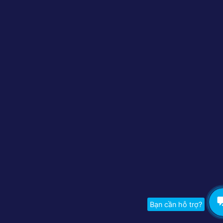
Bạn cần hỗ trợ?