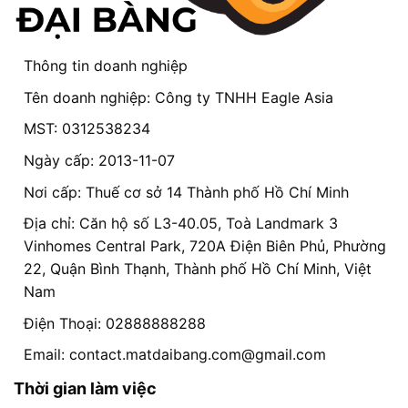
Thông tin doanh nghiệp
Tên doanh nghiệp: Công ty TNHH Eagle Asia
MST: 0312538234
Ngày cấp: 2013-11-07
Nơi cấp: Thuế cơ sở 14 Thành phố Hồ Chí Minh
Địa chỉ: Căn hộ số L3-40.05, Toà Landmark 3
Vinhomes Central Park, 720A Điện Biên Phủ, Phường
22, Quận Bình Thạnh, Thành phố Hồ Chí Minh, Việt
Nam
Điện Thoại: 02888888288
Email:
contact.matdaibang.com@gmail.com
Thời gian làm việc