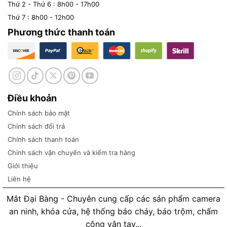
Thứ 2 - Thứ 6 : 8h00 - 17h00
Thứ 7 : 8h00 - 12h00
Phương thức thanh toán
Điều khoản
Chính sách bảo mật
Chính sách đổi trả
Chính sách thanh toán
Chính sách vận chuyển và kiểm tra hàng
Giới thiệu
Liên hệ
Mắt Đại Bàng - Chuyên cung cấp các sản phẩm camera
an ninh, khóa cửa, hệ thống báo cháy, báo trộm, chấm
công vân tay...