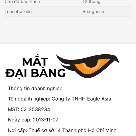
Chế độ bảo hành
12 tháng
Loại phụ kiện
Box ghi âm
Thông tin doanh nghiệp
Tên doanh nghiệp: Công ty TNHH Eagle Asia
MST: 0312538234
Ngày cấp: 2013-11-07
Nơi cấp: Thuế cơ sở 14 Thành phố Hồ Chí Minh