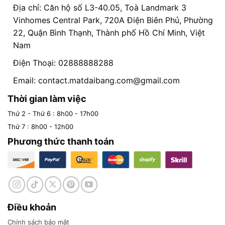
Địa chỉ: Căn hộ số L3-40.05, Toà Landmark 3
Vinhomes Central Park, 720A Điện Biên Phủ, Phường
22, Quận Bình Thạnh, Thành phố Hồ Chí Minh, Việt
Nam
Điện Thoại: 02888888288
Email:
contact.matdaibang.com@gmail.com
Thời gian làm việc
Thứ 2 - Thứ 6 : 8h00 - 17h00
Thứ 7 : 8h00 - 12h00
Phương thức thanh toán
Điều khoản
Chính sách bảo mật