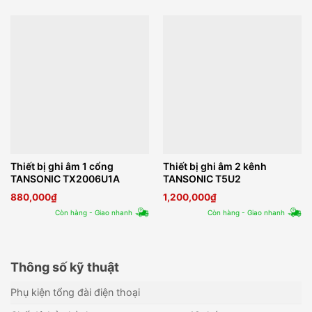
Thiết bị ghi âm 1 cổng
Thiết bị ghi âm 2 kênh
TANSONIC TX2006U1A
TANSONIC T5U2
880,000
₫
1,200,000
₫
Còn hàng - Giao nhanh
Còn hàng - Giao nhanh
Thông số kỹ thuật
Phụ kiện tổng đài điện thoại