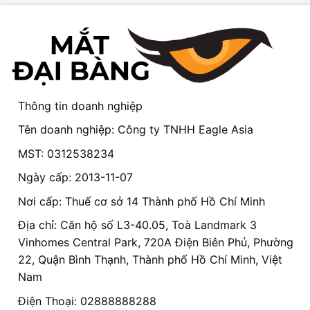
Thông tin doanh nghiệp
Tên doanh nghiệp: Công ty TNHH Eagle Asia
MST: 0312538234
Ngày cấp: 2013-11-07
Nơi cấp: Thuế cơ sở 14 Thành phố Hồ Chí Minh
Địa chỉ: Căn hộ số L3-40.05, Toà Landmark 3
Vinhomes Central Park, 720A Điện Biên Phủ, Phường
22, Quận Bình Thạnh, Thành phố Hồ Chí Minh, Việt
Nam
Điện Thoại: 02888888288