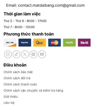
Email:
contact.matdaibang.com@gmail.com
Thời gian làm việc
Thứ 2 - Thứ 6 : 8h00 - 17h00
Thứ 7 : 8h00 - 12h00
Phương thức thanh toán
Điều khoản
Chính sách bảo mật
Chính sách đổi trả
Chính sách thanh toán
Chính sách vận chuyển và kiểm tra hàng
Giới thiệu
Liên hệ