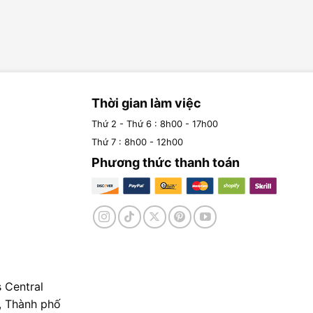
Thời gian làm việc
Thứ 2 - Thứ 6 : 8h00 - 17h00
Thứ 7 : 8h00 - 12h00
Phương thức thanh toán
 Central
, Thành phố