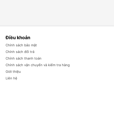
Điều khoản
Chính sách bảo mật
Chính sách đổi trả
Chính sách thanh toán
Chính sách vận chuyển và kiểm tra hàng
Giới thiệu
Liên hệ