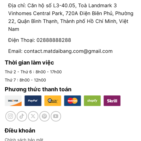
Địa chỉ: Căn hộ số L3-40.05, Toà Landmark 3
Vinhomes Central Park, 720A Điện Biên Phủ, Phường
22, Quận Bình Thạnh, Thành phố Hồ Chí Minh, Việt
Nam
Điện Thoại: 02888888288
Email:
contact.matdaibang.com@gmail.com
Thời gian làm việc
Thứ 2 - Thứ 6 : 8h00 - 17h00
Thứ 7 : 8h00 - 12h00
Phương thức thanh toán
Điều khoản
Chính sách bảo mật