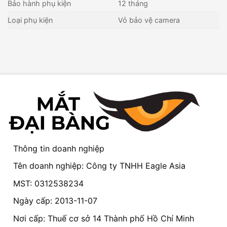
Bảo hành phụ kiện
12 tháng
Loại phụ kiện
Vỏ bảo vệ camera
Thông tin doanh nghiệp
Tên doanh nghiệp: Công ty TNHH Eagle Asia
MST: 0312538234
Ngày cấp: 2013-11-07
Nơi cấp: Thuế cơ sở 14 Thành phố Hồ Chí Minh