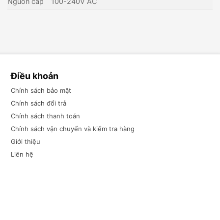
Nguồn cấp
100-240V AC
Điều khoản
Chính sách bảo mật
Chính sách đổi trả
Chính sách thanh toán
Chính sách vận chuyển và kiểm tra hàng
Giới thiệu
Liên hệ