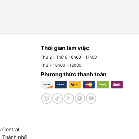
Thời gian làm việc
Thứ 2 - Thứ 6 : 8h00 - 17h00
Thứ 7 : 8h00 - 12h00
Phương thức thanh toán
 Central
, Thành phố