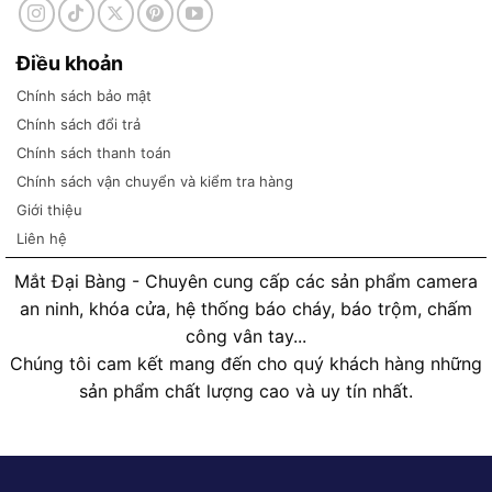
Điều khoản
Chính sách bảo mật
Chính sách đổi trả
Chính sách thanh toán
Chính sách vận chuyển và kiểm tra hàng
Giới thiệu
Liên hệ
Mắt Đại Bàng - Chuyên cung cấp các sản phẩm camera
an ninh, khóa cửa, hệ thống báo cháy, báo trộm, chấm
công vân tay...
Chúng tôi cam kết mang đến cho quý khách hàng những
sản phẩm chất lượng cao và uy tín nhất.