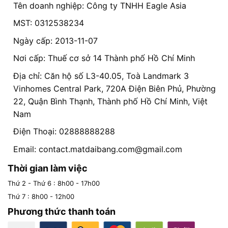
Tên doanh nghiệp: Công ty TNHH Eagle Asia
MST: 0312538234
Ngày cấp: 2013-11-07
Nơi cấp: Thuế cơ sở 14 Thành phố Hồ Chí Minh
Địa chỉ: Căn hộ số L3-40.05, Toà Landmark 3
Vinhomes Central Park, 720A Điện Biên Phủ, Phường
22, Quận Bình Thạnh, Thành phố Hồ Chí Minh, Việt
Nam
Điện Thoại: 02888888288
Email:
contact.matdaibang.com@gmail.com
Thời gian làm việc
Thứ 2 - Thứ 6 : 8h00 - 17h00
Thứ 7 : 8h00 - 12h00
Phương thức thanh toán