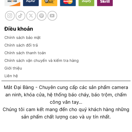
Điều khoản
Chính sách bảo mật
Chính sách đổi trả
Chính sách thanh toán
Chính sách vận chuyển và kiểm tra hàng
Giới thiệu
Liên hệ
Mắt Đại Bàng - Chuyên cung cấp các sản phẩm camera
an ninh, khóa cửa, hệ thống báo cháy, báo trộm, chấm
công vân tay...
Chúng tôi cam kết mang đến cho quý khách hàng những
sản phẩm chất lượng cao và uy tín nhất.