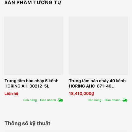
SẢN PHẨM TƯƠNG TỰ
Trung tâm báo cháy 5 kênh
Trung tâm báo cháy 40 kênh
HORING AH-00212-5L
HORING AHC-871-40L
Liên hệ
18,410,000
₫
Còn hàng - Giao nhanh
Còn hàng - Giao nhanh
Thông số kỹ thuật