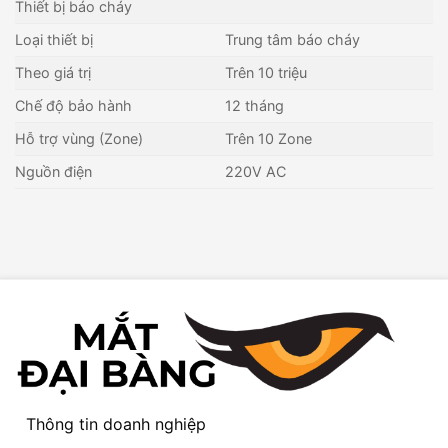
Thiết bị báo cháy
Loại thiết bị
Trung tâm báo cháy
Theo giá trị
Trên 10 triệu
Chế độ bảo hành
12 tháng
Hỗ trợ vùng (Zone)
Trên 10 Zone
Nguồn điện
220V AC
Thông tin doanh nghiệp