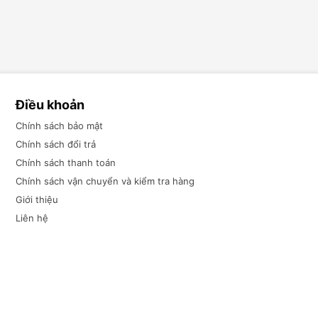
Điều khoản
Chính sách bảo mật
Chính sách đổi trả
Chính sách thanh toán
Chính sách vận chuyển và kiểm tra hàng
Giới thiệu
Liên hệ