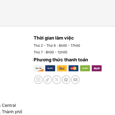
Thời gian làm việc
Thứ 2 - Thứ 6 : 8h00 - 17h00
Thứ 7 : 8h00 - 12h00
Phương thức thanh toán
 Central
, Thành phố