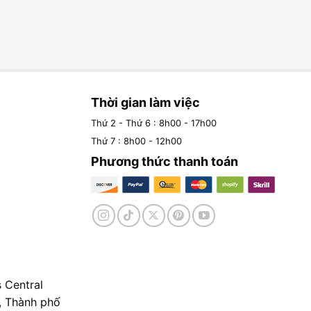
Thời gian làm việc
Thứ 2 - Thứ 6 : 8h00 - 17h00
Thứ 7 : 8h00 - 12h00
Phương thức thanh toán
 Central
, Thành phố