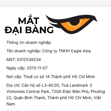
Thông tin doanh nghiệp
Tên doanh nghiệp: Công ty TNHH Eagle Asia
MST: 0312538234
Ngày cấp: 2013-11-07
Nơi cấp: Thuế cơ sở 14 Thành phố Hồ Chí Minh
Địa chỉ: Căn hộ số L3-40.05, Toà Landmark 3
Vinhomes Central Park, 720A Điện Biên Phủ, Phường
22, Quận Bình Thạnh, Thành phố Hồ Chí Minh, Việt
Nam