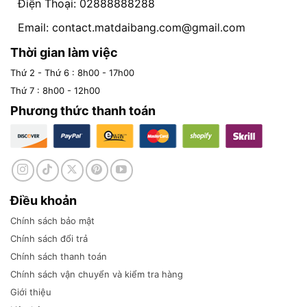
Điện Thoại: 02888888288
Email:
contact.matdaibang.com@gmail.com
Thời gian làm việc
Thứ 2 - Thứ 6 : 8h00 - 17h00
Thứ 7 : 8h00 - 12h00
Phương thức thanh toán
Điều khoản
Chính sách bảo mật
Chính sách đổi trả
Chính sách thanh toán
Chính sách vận chuyển và kiểm tra hàng
Giới thiệu