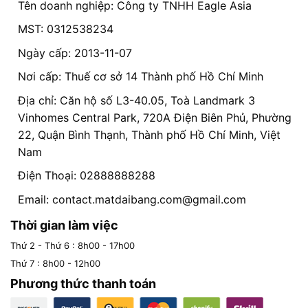
Tên doanh nghiệp: Công ty TNHH Eagle Asia
MST: 0312538234
Ngày cấp: 2013-11-07
Nơi cấp: Thuế cơ sở 14 Thành phố Hồ Chí Minh
Địa chỉ: Căn hộ số L3-40.05, Toà Landmark 3
Vinhomes Central Park, 720A Điện Biên Phủ, Phường
22, Quận Bình Thạnh, Thành phố Hồ Chí Minh, Việt
Nam
Điện Thoại: 02888888288
Email:
contact.matdaibang.com@gmail.com
Thời gian làm việc
Thứ 2 - Thứ 6 : 8h00 - 17h00
Thứ 7 : 8h00 - 12h00
Phương thức thanh toán