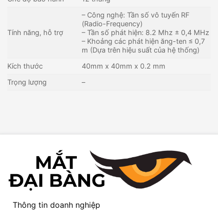
– Công nghệ: Tần số vô tuyến RF
(Radio-Frequency)
Tính năng, hỗ trợ
– Tần số phát hiện: 8.2 Mhz ± 0,4 MHz
– Khoảng các phát hiện ăng-ten ≤ 0,7
m (Dựa trên hiệu suất của hệ thống)
Kích thước
40mm x 40mm x 0.2 mm
Trọng lượng
–
Thông tin doanh nghiệp