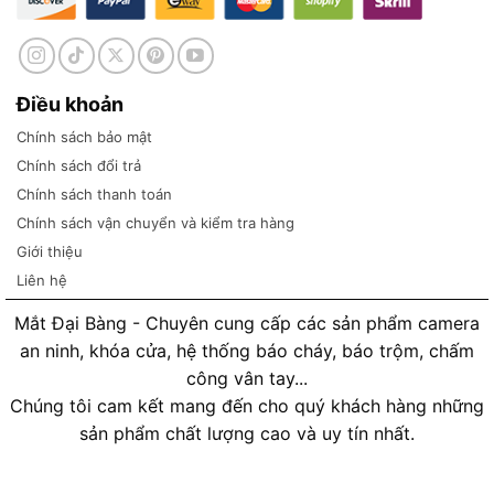
Điều khoản
Chính sách bảo mật
Chính sách đổi trả
Chính sách thanh toán
Chính sách vận chuyển và kiểm tra hàng
Giới thiệu
Liên hệ
Mắt Đại Bàng - Chuyên cung cấp các sản phẩm camera
an ninh, khóa cửa, hệ thống báo cháy, báo trộm, chấm
công vân tay...
Chúng tôi cam kết mang đến cho quý khách hàng những
sản phẩm chất lượng cao và uy tín nhất.