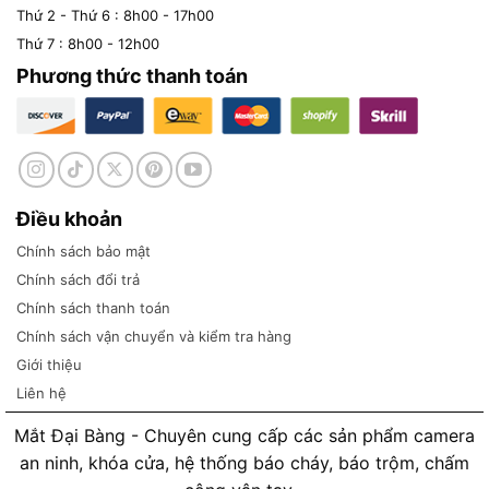
Thứ 2 - Thứ 6 : 8h00 - 17h00
Thứ 7 : 8h00 - 12h00
Phương thức thanh toán
Điều khoản
Chính sách bảo mật
Chính sách đổi trả
Chính sách thanh toán
Chính sách vận chuyển và kiểm tra hàng
Giới thiệu
Liên hệ
Mắt Đại Bàng - Chuyên cung cấp các sản phẩm camera
an ninh, khóa cửa, hệ thống báo cháy, báo trộm, chấm