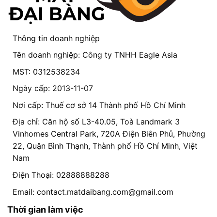
Thông tin doanh nghiệp
Tên doanh nghiệp: Công ty TNHH Eagle Asia
MST: 0312538234
Ngày cấp: 2013-11-07
Nơi cấp: Thuế cơ sở 14 Thành phố Hồ Chí Minh
Địa chỉ: Căn hộ số L3-40.05, Toà Landmark 3
Vinhomes Central Park, 720A Điện Biên Phủ, Phường
22, Quận Bình Thạnh, Thành phố Hồ Chí Minh, Việt
Nam
Điện Thoại: 02888888288
Email:
contact.matdaibang.com@gmail.com
Thời gian làm việc