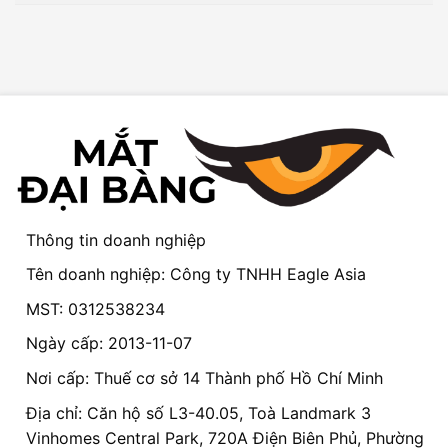
Thông tin doanh nghiệp
Tên doanh nghiệp: Công ty TNHH Eagle Asia
MST: 0312538234
Ngày cấp: 2013-11-07
Nơi cấp: Thuế cơ sở 14 Thành phố Hồ Chí Minh
Địa chỉ: Căn hộ số L3-40.05, Toà Landmark 3
Vinhomes Central Park, 720A Điện Biên Phủ, Phường