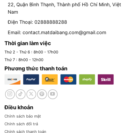
22, Quận Bình Thạnh, Thành phố Hồ Chí Minh, Việt
Nam
Điện Thoại: 02888888288
Email:
contact.matdaibang.com@gmail.com
Thời gian làm việc
Thứ 2 - Thứ 6 : 8h00 - 17h00
Thứ 7 : 8h00 - 12h00
Phương thức thanh toán
Điều khoản
Chính sách bảo mật
Chính sách đổi trả
Chính sách thanh toán