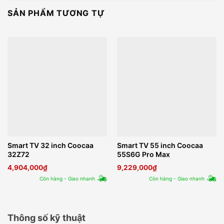
SẢN PHẨM TƯƠNG TỰ
Smart TV 32 inch Coocaa
Smart TV 55 inch Coocaa
32Z72
55S6G Pro Max
4,904,000
₫
9,229,000
₫
Còn hàng - Giao nhanh
Còn hàng - Giao nhanh
Thông số kỹ thuật