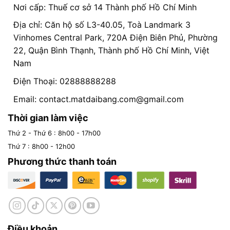
Nơi cấp: Thuế cơ sở 14 Thành phố Hồ Chí Minh
Địa chỉ: Căn hộ số L3-40.05, Toà Landmark 3
Vinhomes Central Park, 720A Điện Biên Phủ, Phường
22, Quận Bình Thạnh, Thành phố Hồ Chí Minh, Việt
Nam
Điện Thoại: 02888888288
Email:
contact.matdaibang.com@gmail.com
Thời gian làm việc
Thứ 2 - Thứ 6 : 8h00 - 17h00
Thứ 7 : 8h00 - 12h00
Phương thức thanh toán
Điều khoản