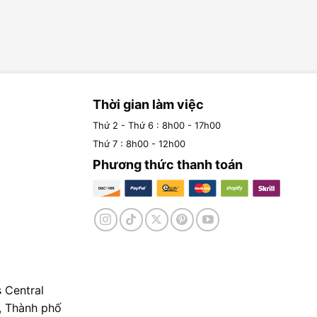
Thời gian làm việc
Thứ 2 - Thứ 6 : 8h00 - 17h00
Thứ 7 : 8h00 - 12h00
Phương thức thanh toán
 Central
, Thành phố