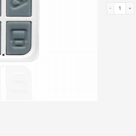
Remote điều 