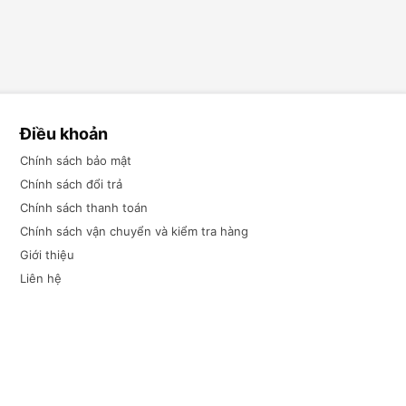
Điều khoản
Chính sách bảo mật
Chính sách đổi trả
Chính sách thanh toán
Chính sách vận chuyển và kiểm tra hàng
Giới thiệu
Liên hệ