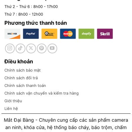
Thứ 2 - Thứ 6 : 8h00 - 17h00
Thứ 7 : 8h00 - 12h00
Phương thức thanh toán
Điều khoản
Chính sách bảo mật
Chính sách đổi trả
Chính sách thanh toán
Chính sách vận chuyển và kiểm tra hàng
Giới thiệu
Liên hệ
Mắt Đại Bàng - Chuyên cung cấp các sản phẩm camera
an ninh, khóa cửa, hệ thống báo cháy, báo trộm, chấm