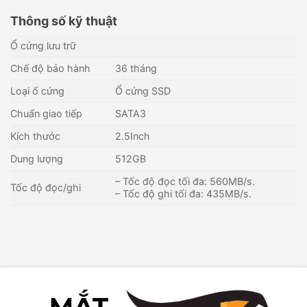
Thông số kỹ thuật
Ổ cứng lưu trữ
Chế độ bảo hành
36 tháng
Loại ổ cứng
Ổ cứng SSD
Chuẩn giao tiếp
SATA3
Kích thước
2.5Inch
Dung lượng
512GB
– Tốc độ đọc tối đa: 560MB/s.
Tốc độ đọc/ghi
– Tốc độ ghi tối đa: 435MB/s.