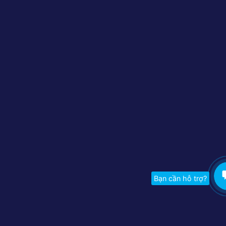
Bạn cần hỗ trợ?