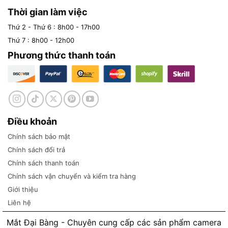
Thời gian làm việc
Thứ 2 - Thứ 6 : 8h00 - 17h00
Thứ 7 : 8h00 - 12h00
Phương thức thanh toán
Điều khoản
Chính sách bảo mật
Chính sách đổi trả
Chính sách thanh toán
Chính sách vận chuyển và kiểm tra hàng
Giới thiệu
Liên hệ
Mắt Đại Bàng - Chuyên cung cấp các sản phẩm camera