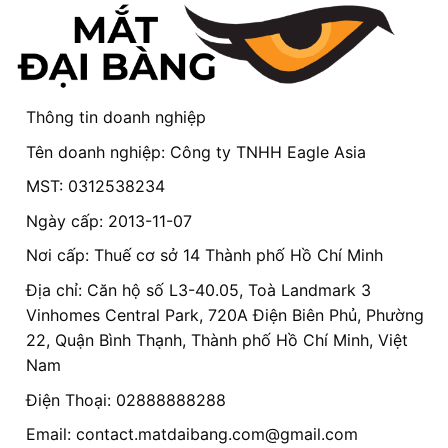
Thông tin doanh nghiệp
Tên doanh nghiệp: Công ty TNHH Eagle Asia
MST: 0312538234
Ngày cấp: 2013-11-07
Nơi cấp: Thuế cơ sở 14 Thành phố Hồ Chí Minh
Địa chỉ: Căn hộ số L3-40.05, Toà Landmark 3
Vinhomes Central Park, 720A Điện Biên Phủ, Phường
22, Quận Bình Thạnh, Thành phố Hồ Chí Minh, Việt
Nam
Điện Thoại: 02888888288
Email:
contact.matdaibang.com@gmail.com