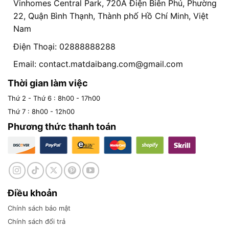
Vinhomes Central Park, 720A Điện Biên Phủ, Phường
22, Quận Bình Thạnh, Thành phố Hồ Chí Minh, Việt
Nam
Điện Thoại: 02888888288
Email:
contact.matdaibang.com@gmail.com
Thời gian làm việc
Thứ 2 - Thứ 6 : 8h00 - 17h00
Thứ 7 : 8h00 - 12h00
Phương thức thanh toán
Điều khoản
Chính sách bảo mật
Chính sách đổi trả