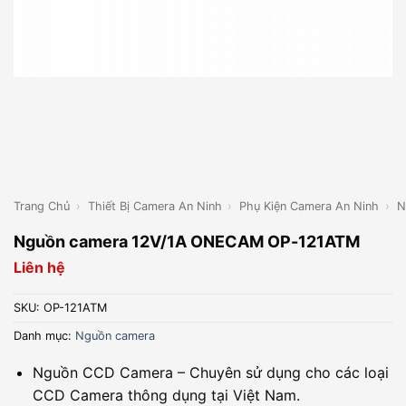
Trang Chủ
›
Thiết Bị Camera An Ninh
›
Phụ Kiện Camera An Ninh
›
N
Nguồn camera 12V/1A ONECAM OP-121ATM
Liên hệ
SKU:
OP-121ATM
Danh mục:
Nguồn camera
Nguồn CCD Camera – Chuyên sử dụng cho các loại
CCD Camera thông dụng tại Việt Nam.