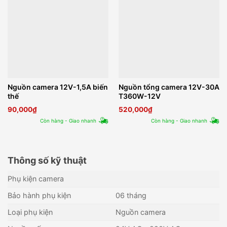
Nguồn camera 12V-1,5A biến
Nguồn tổng camera 12V-30A
thế
T360W-12V
90,000
₫
520,000
₫
Còn hàng - Giao nhanh
Còn hàng - Giao nhanh
Thông số kỹ thuật
Phụ kiện camera
Bảo hành phụ kiện
06 tháng
Loại phụ kiện
Nguồn camera