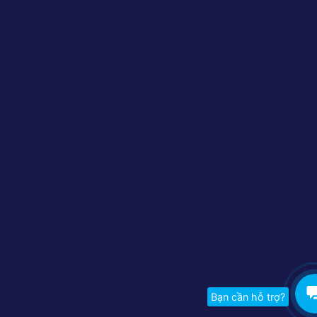
Bạn cần hỗ trợ?