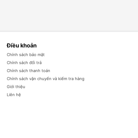
Điều khoản
Chính sách bảo mật
Chính sách đổi trả
Chính sách thanh toán
Chính sách vận chuyển và kiểm tra hàng
Giới thiệu
Liên hệ