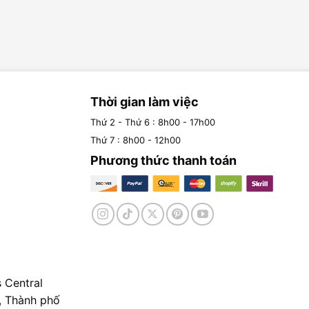
Thời gian làm việc
Thứ 2 - Thứ 6 : 8h00 - 17h00
Thứ 7 : 8h00 - 12h00
Phương thức thanh toán
 Central
, Thành phố