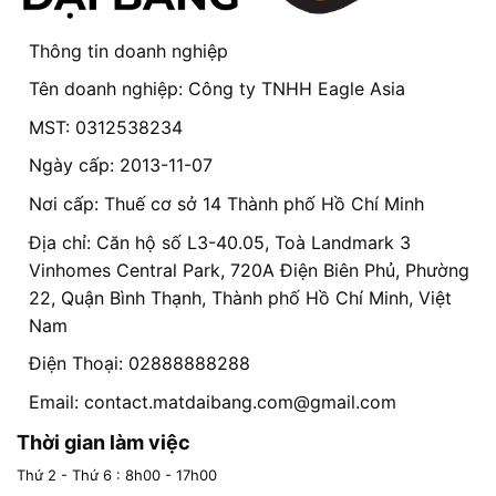
Thông tin doanh nghiệp
Tên doanh nghiệp: Công ty TNHH Eagle Asia
MST: 0312538234
Ngày cấp: 2013-11-07
Nơi cấp: Thuế cơ sở 14 Thành phố Hồ Chí Minh
Địa chỉ: Căn hộ số L3-40.05, Toà Landmark 3
Vinhomes Central Park, 720A Điện Biên Phủ, Phường
22, Quận Bình Thạnh, Thành phố Hồ Chí Minh, Việt
Nam
Điện Thoại: 02888888288
Email:
contact.matdaibang.com@gmail.com
Thời gian làm việc
Thứ 2 - Thứ 6 : 8h00 - 17h00