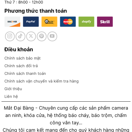
Thứ 7 : 8h00 - 12h00
Phương thức thanh toán
Điều khoản
Chính sách bảo mật
Chính sách đổi trả
Chính sách thanh toán
Chính sách vận chuyển và kiểm tra hàng
Giới thiệu
Liên hệ
Mắt Đại Bàng - Chuyên cung cấp các sản phẩm camera
an ninh, khóa cửa, hệ thống báo cháy, báo trộm, chấm
công vân tay...
Chúng tôi cam kết mang đến cho quý khách hàng những