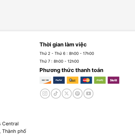
Thời gian làm việc
Thứ 2 - Thứ 6 : 8h00 - 17h00
Thứ 7 : 8h00 - 12h00
Phương thức thanh toán
 Central
, Thành phố