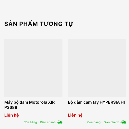
SẢN PHẨM TƯƠNG TỰ
Máy bộ đàm Motorola XIR
Bộ đàm cầm tay HYPERSIA H1
P3688
Liên hệ
Liên hệ
Còn hàng - Giao nhanh
Còn hàng - Giao nhanh