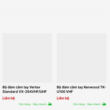
Bộ đàm cầm tay Vertex
Bộ đàm cầm tay Kenwood TK-
Standard VX-264VHF/UHF
U100 VHF
Liên hệ
Liên hệ
Còn hàng - Giao nhanh
Còn hàng - Giao nhanh