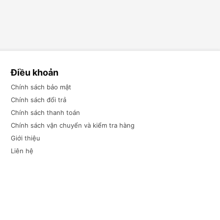
Điều khoản
Chính sách bảo mật
Chính sách đổi trả
Chính sách thanh toán
Chính sách vận chuyển và kiểm tra hàng
Giới thiệu
Liên hệ