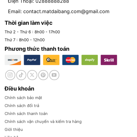
Điện Thoại: 02888888288
Email:
contact.matdaibang.com@gmail.com
Thời gian làm việc
Thứ 2 - Thứ 6 : 8h00 - 17h00
Thứ 7 : 8h00 - 12h00
Phương thức thanh toán
Điều khoản
Chính sách bảo mật
Chính sách đổi trả
Chính sách thanh toán
Chính sách vận chuyển và kiểm tra hàng
Giới thiệu