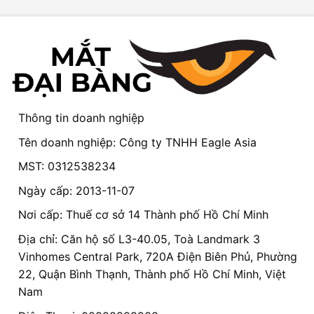
Thông tin doanh nghiệp
Tên doanh nghiệp: Công ty TNHH Eagle Asia
MST: 0312538234
Ngày cấp: 2013-11-07
Nơi cấp: Thuế cơ sở 14 Thành phố Hồ Chí Minh
Địa chỉ: Căn hộ số L3-40.05, Toà Landmark 3
Vinhomes Central Park, 720A Điện Biên Phủ, Phường
22, Quận Bình Thạnh, Thành phố Hồ Chí Minh, Việt
Nam