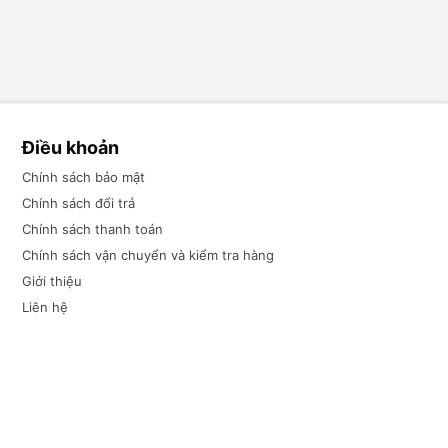
Điều khoản
Chính sách bảo mật
Chính sách đổi trả
Chính sách thanh toán
Chính sách vận chuyển và kiểm tra hàng
Giới thiệu
Liên hệ