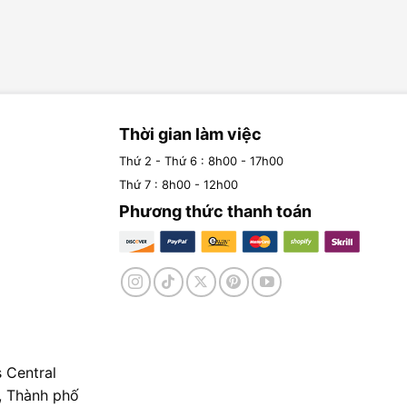
Thời gian làm việc
Thứ 2 - Thứ 6 : 8h00 - 17h00
Thứ 7 : 8h00 - 12h00
Phương thức thanh toán
 Central
, Thành phố