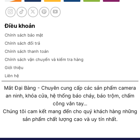
Điều khoản
Chính sách bảo mật
Chính sách đổi trả
Chính sách thanh toán
Chính sách vận chuyển và kiểm tra hàng
Giới thiệu
Liên hệ
Mắt Đại Bàng - Chuyên cung cấp các sản phẩm camera
an ninh, khóa cửa, hệ thống báo cháy, báo trộm, chấm
công vân tay...
Chúng tôi cam kết mang đến cho quý khách hàng những
sản phẩm chất lượng cao và uy tín nhất.