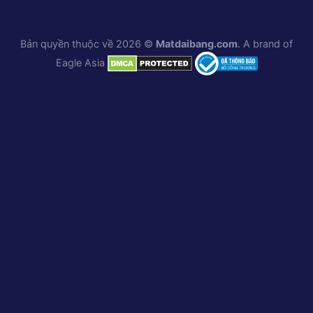
Bản quyền thuộc về 2026 ©
Matdaibang.com
. A brand of
Eagle Asia