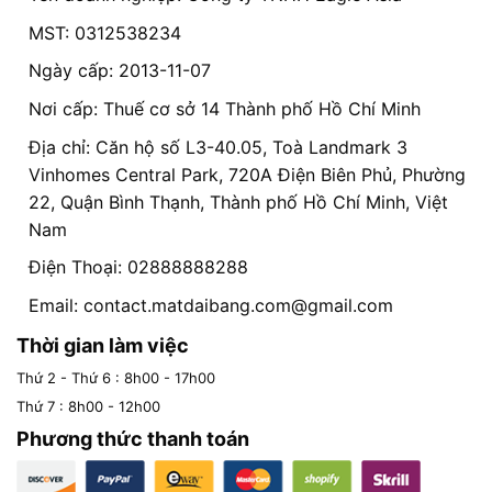
MST: 0312538234
Ngày cấp: 2013-11-07
Nơi cấp: Thuế cơ sở 14 Thành phố Hồ Chí Minh
Địa chỉ: Căn hộ số L3-40.05, Toà Landmark 3
Vinhomes Central Park, 720A Điện Biên Phủ, Phường
22, Quận Bình Thạnh, Thành phố Hồ Chí Minh, Việt
Nam
Điện Thoại: 02888888288
Email:
contact.matdaibang.com@gmail.com
Thời gian làm việc
Thứ 2 - Thứ 6 : 8h00 - 17h00
Thứ 7 : 8h00 - 12h00
Phương thức thanh toán