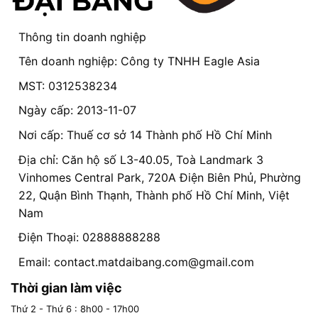
Thông tin doanh nghiệp
Tên doanh nghiệp: Công ty TNHH Eagle Asia
MST: 0312538234
Ngày cấp: 2013-11-07
Nơi cấp: Thuế cơ sở 14 Thành phố Hồ Chí Minh
Địa chỉ: Căn hộ số L3-40.05, Toà Landmark 3
Vinhomes Central Park, 720A Điện Biên Phủ, Phường
22, Quận Bình Thạnh, Thành phố Hồ Chí Minh, Việt
Nam
Điện Thoại: 02888888288
Email:
contact.matdaibang.com@gmail.com
Thời gian làm việc
Thứ 2 - Thứ 6 : 8h00 - 17h00