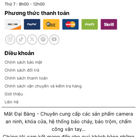
Thứ 7 : 8h00 - 12h00
Phương thức thanh toán
Điều khoản
Chính sách bảo mật
Chính sách đổi trả
Chính sách thanh toán
Chính sách vận chuyển và kiểm tra hàng
Giới thiệu
Liên hệ
Mắt Đại Bàng - Chuyên cung cấp các sản phẩm camera
an ninh, khóa cửa, hệ thống báo cháy, báo trộm, chấm
công vân tay...
Chúng tôi cam kết mang đến cho quý khách hàng những