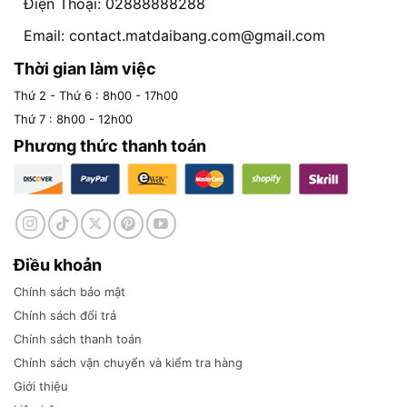
Điện Thoại: 02888888288
Email:
contact.matdaibang.com@gmail.com
Thời gian làm việc
Thứ 2 - Thứ 6 : 8h00 - 17h00
Thứ 7 : 8h00 - 12h00
Phương thức thanh toán
Điều khoản
Chính sách bảo mật
Chính sách đổi trả
Chính sách thanh toán
Chính sách vận chuyển và kiểm tra hàng
Giới thiệu