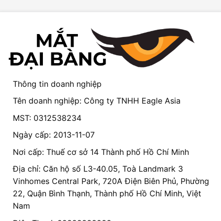
Thông tin doanh nghiệp
Tên doanh nghiệp: Công ty TNHH Eagle Asia
MST: 0312538234
Ngày cấp: 2013-11-07
Nơi cấp: Thuế cơ sở 14 Thành phố Hồ Chí Minh
Địa chỉ: Căn hộ số L3-40.05, Toà Landmark 3
Vinhomes Central Park, 720A Điện Biên Phủ, Phường
22, Quận Bình Thạnh, Thành phố Hồ Chí Minh, Việt
Nam