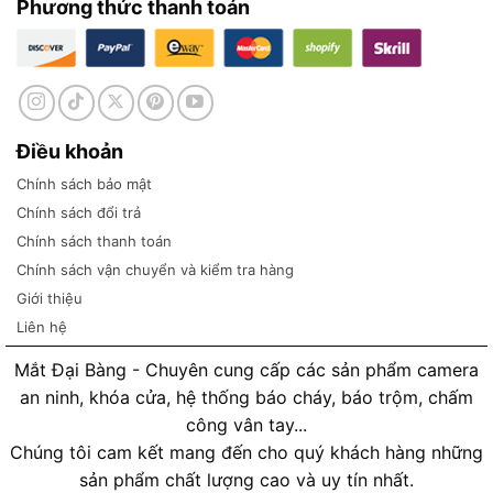
Phương thức thanh toán
Điều khoản
Chính sách bảo mật
Chính sách đổi trả
Chính sách thanh toán
Chính sách vận chuyển và kiểm tra hàng
Giới thiệu
Liên hệ
Mắt Đại Bàng - Chuyên cung cấp các sản phẩm camera
an ninh, khóa cửa, hệ thống báo cháy, báo trộm, chấm
công vân tay...
Chúng tôi cam kết mang đến cho quý khách hàng những
sản phẩm chất lượng cao và uy tín nhất.