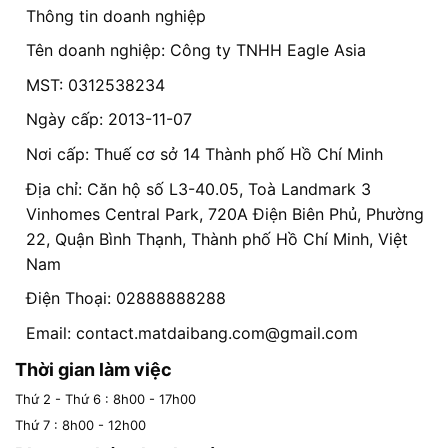
Thông tin doanh nghiệp
Tên doanh nghiệp: Công ty TNHH Eagle Asia
MST: 0312538234
Ngày cấp: 2013-11-07
Nơi cấp: Thuế cơ sở 14 Thành phố Hồ Chí Minh
Địa chỉ: Căn hộ số L3-40.05, Toà Landmark 3
Vinhomes Central Park, 720A Điện Biên Phủ, Phường
22, Quận Bình Thạnh, Thành phố Hồ Chí Minh, Việt
Nam
Điện Thoại: 02888888288
Email:
contact.matdaibang.com@gmail.com
Thời gian làm việc
Thứ 2 - Thứ 6 : 8h00 - 17h00
Thứ 7 : 8h00 - 12h00