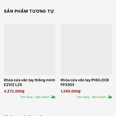
SẢN PHẨM TƯƠNG TỰ
Khóa cửa vân tay thông minh
Khóa cửa vân tay PHGLOCK
EZVIZ L2S
FP3303
4,272,000
₫
1,290,000
₫
Còn hàng - Giao nhanh
Còn hàng - Giao nhanh