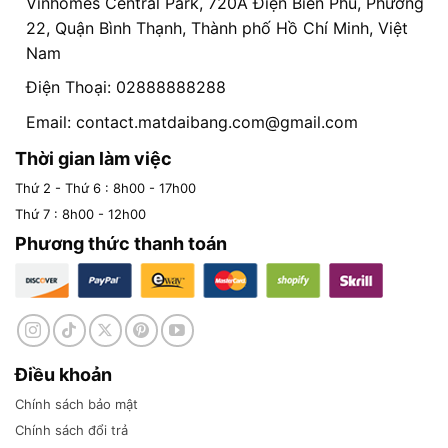
Vinhomes Central Park, 720A Điện Biên Phủ, Phường
22, Quận Bình Thạnh, Thành phố Hồ Chí Minh, Việt
Nam
Điện Thoại: 02888888288
Email:
contact.matdaibang.com@gmail.com
Thời gian làm việc
Thứ 2 - Thứ 6 : 8h00 - 17h00
Thứ 7 : 8h00 - 12h00
Phương thức thanh toán
Điều khoản
Chính sách bảo mật
Chính sách đổi trả