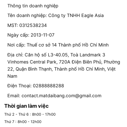
Thông tin doanh nghiệp
Tên doanh nghiệp: Công ty TNHH Eagle Asia
MST: 0312538234
Ngày cấp: 2013-11-07
Nơi cấp: Thuế cơ sở 14 Thành phố Hồ Chí Minh
Địa chỉ: Căn hộ số L3-40.05, Toà Landmark 3
Vinhomes Central Park, 720A Điện Biên Phủ, Phường
22, Quận Bình Thạnh, Thành phố Hồ Chí Minh, Việt
Nam
Điện Thoại: 02888888288
Email:
contact.matdaibang.com@gmail.com
Thời gian làm việc
Thứ 2 - Thứ 6 : 8h00 - 17h00
Thứ 7 : 8h00 - 12h00