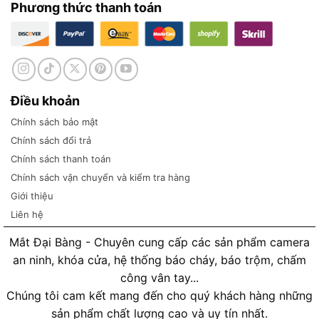
Phương thức thanh toán
Điều khoản
Chính sách bảo mật
Chính sách đổi trả
Chính sách thanh toán
Chính sách vận chuyển và kiểm tra hàng
Giới thiệu
Liên hệ
Mắt Đại Bàng - Chuyên cung cấp các sản phẩm camera
an ninh, khóa cửa, hệ thống báo cháy, báo trộm, chấm
công vân tay...
Chúng tôi cam kết mang đến cho quý khách hàng những
sản phẩm chất lượng cao và uy tín nhất.