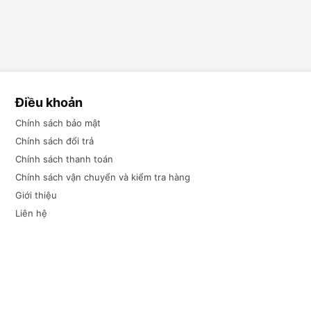
Điều khoản
Chính sách bảo mật
Chính sách đổi trả
Chính sách thanh toán
Chính sách vận chuyển và kiểm tra hàng
Giới thiệu
Liên hệ