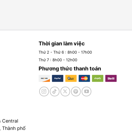
Thời gian làm việc
Thứ 2 - Thứ 6 : 8h00 - 17h00
Thứ 7 : 8h00 - 12h00
Phương thức thanh toán
 Central
, Thành phố