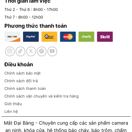
Thời gian làm việc
Thứ 2 - Thứ 6 : 8h00 - 17h00
Thứ 7 : 8h00 - 12h00
Phương thức thanh toán
Điều khoản
Chính sách bảo mật
Chính sách đổi trả
Chính sách thanh toán
Chính sách vận chuyển và kiểm tra hàng
Giới thiệu
Liên hệ
Mắt Đại Bàng - Chuyên cung cấp các sản phẩm camera
an ninh, khóa cửa, hệ thống báo cháy, báo trộm, chấm