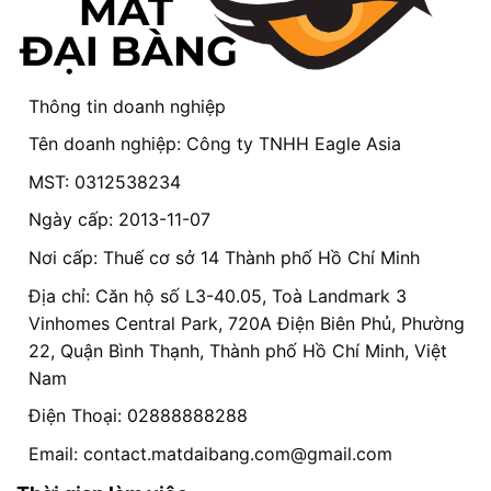
Thông tin doanh nghiệp
Tên doanh nghiệp: Công ty TNHH Eagle Asia
MST: 0312538234
Ngày cấp: 2013-11-07
Nơi cấp: Thuế cơ sở 14 Thành phố Hồ Chí Minh
Địa chỉ: Căn hộ số L3-40.05, Toà Landmark 3
Vinhomes Central Park, 720A Điện Biên Phủ, Phường
22, Quận Bình Thạnh, Thành phố Hồ Chí Minh, Việt
Nam
Điện Thoại: 02888888288
Email:
contact.matdaibang.com@gmail.com