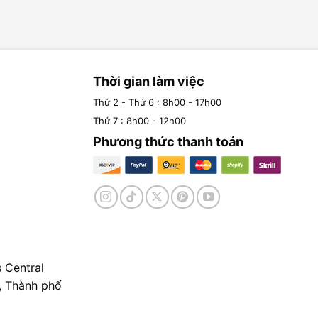
Thời gian làm việc
Thứ 2 - Thứ 6 : 8h00 - 17h00
Thứ 7 : 8h00 - 12h00
Phương thức thanh toán
 Central
, Thành phố