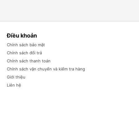
Điều khoản
Chính sách bảo mật
Chính sách đổi trả
Chính sách thanh toán
Chính sách vận chuyển và kiểm tra hàng
Giới thiệu
Liên hệ