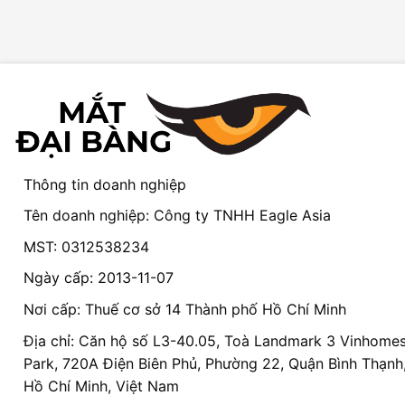
Thông tin doanh nghiệp
Tên doanh nghiệp: Công ty TNHH Eagle Asia
MST: 0312538234
Ngày cấp: 2013-11-07
Nơi cấp: Thuế cơ sở 14 Thành phố Hồ Chí Minh
Địa chỉ: Căn hộ số L3-40.05, Toà Landmark 3 Vinhomes
Park, 720A Điện Biên Phủ, Phường 22, Quận Bình Thạnh
Hồ Chí Minh, Việt Nam