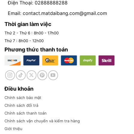
Điện Thoại: 02888888288
Email:
contact.matdaibang.com@gmail.com
Thời gian làm việc
Thứ 2 - Thứ 6 : 8h00 - 17h00
Thứ 7 : 8h00 - 12h00
Phương thức thanh toán
Điều khoản
Chính sách bảo mật
Chính sách đổi trả
Chính sách thanh toán
Chính sách vận chuyển và kiểm tra hàng
Giới thiệu