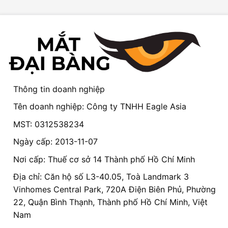
Thông tin doanh nghiệp
Tên doanh nghiệp: Công ty TNHH Eagle Asia
MST: 0312538234
Ngày cấp: 2013-11-07
Nơi cấp: Thuế cơ sở 14 Thành phố Hồ Chí Minh
Địa chỉ: Căn hộ số L3-40.05, Toà Landmark 3
Vinhomes Central Park, 720A Điện Biên Phủ, Phường
22, Quận Bình Thạnh, Thành phố Hồ Chí Minh, Việt
Nam