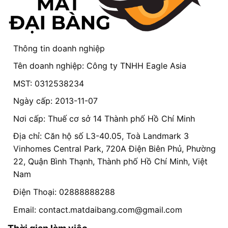
Thông tin doanh nghiệp
Tên doanh nghiệp: Công ty TNHH Eagle Asia
MST: 0312538234
Ngày cấp: 2013-11-07
Nơi cấp: Thuế cơ sở 14 Thành phố Hồ Chí Minh
Địa chỉ: Căn hộ số L3-40.05, Toà Landmark 3
Vinhomes Central Park, 720A Điện Biên Phủ, Phường
22, Quận Bình Thạnh, Thành phố Hồ Chí Minh, Việt
Nam
Điện Thoại: 02888888288
Email:
contact.matdaibang.com@gmail.com