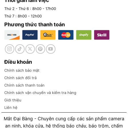
Thời gian làm việc
Thứ 2 - Thứ 6 : 8h00 - 17h00
Thứ 7 : 8h00 - 12h00
Phương thức thanh toán
Điều khoản
Chính sách bảo mật
Chính sách đổi trả
Chính sách thanh toán
Chính sách vận chuyển và kiểm tra hàng
Giới thiệu
Liên hệ
Mắt Đại Bàng - Chuyên cung cấp các sản phẩm camera
an ninh, khóa cửa, hệ thống báo cháy, báo trộm, chấm