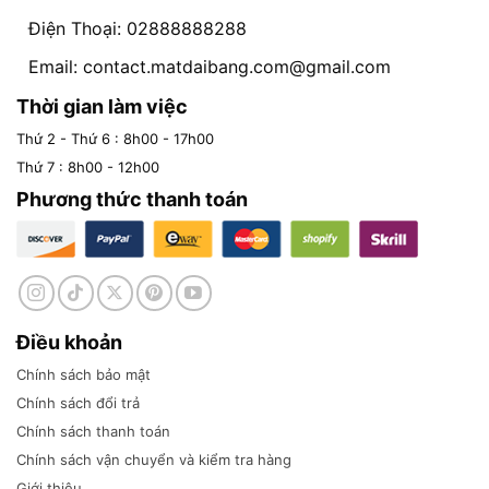
Điện Thoại: 02888888288
Email:
contact.matdaibang.com@gmail.com
Thời gian làm việc
Thứ 2 - Thứ 6 : 8h00 - 17h00
Thứ 7 : 8h00 - 12h00
Phương thức thanh toán
Điều khoản
Chính sách bảo mật
Chính sách đổi trả
Chính sách thanh toán
Chính sách vận chuyển và kiểm tra hàng
Giới thiệu