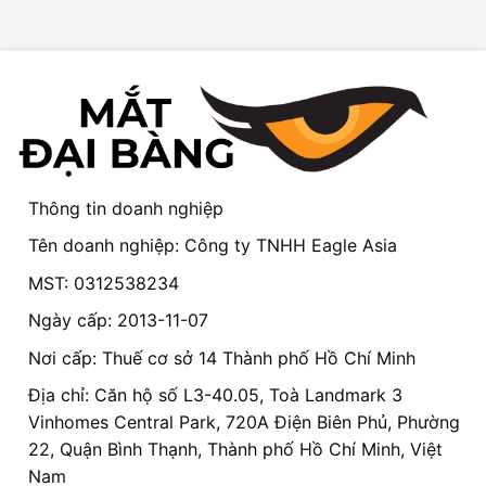
Thông tin doanh nghiệp
Tên doanh nghiệp: Công ty TNHH Eagle Asia
MST: 0312538234
Ngày cấp: 2013-11-07
Nơi cấp: Thuế cơ sở 14 Thành phố Hồ Chí Minh
Địa chỉ: Căn hộ số L3-40.05, Toà Landmark 3
Vinhomes Central Park, 720A Điện Biên Phủ, Phường
22, Quận Bình Thạnh, Thành phố Hồ Chí Minh, Việt
Nam