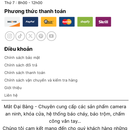
Thứ 7 : 8h00 - 12h00
Phương thức thanh toán
Điều khoản
Chính sách bảo mật
Chính sách đổi trả
Chính sách thanh toán
Chính sách vận chuyển và kiểm tra hàng
Giới thiệu
Liên hệ
Mắt Đại Bàng - Chuyên cung cấp các sản phẩm camera
an ninh, khóa cửa, hệ thống báo cháy, báo trộm, chấm
công vân tay...
Chúng tôi cam kết mang đến cho quý khách hàng những