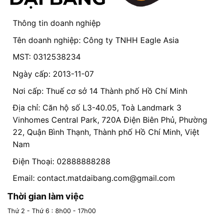
Thông tin doanh nghiệp
Tên doanh nghiệp: Công ty TNHH Eagle Asia
MST: 0312538234
Ngày cấp: 2013-11-07
Nơi cấp: Thuế cơ sở 14 Thành phố Hồ Chí Minh
Địa chỉ: Căn hộ số L3-40.05, Toà Landmark 3
Vinhomes Central Park, 720A Điện Biên Phủ, Phường
22, Quận Bình Thạnh, Thành phố Hồ Chí Minh, Việt
Nam
Điện Thoại: 02888888288
Email:
contact.matdaibang.com@gmail.com
Thời gian làm việc
Thứ 2 - Thứ 6 : 8h00 - 17h00