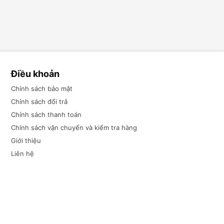
Điều khoản
Chính sách bảo mật
Chính sách đổi trả
Chính sách thanh toán
Chính sách vận chuyển và kiểm tra hàng
Giới thiệu
Liên hệ