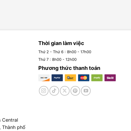
Thời gian làm việc
Thứ 2 - Thứ 6 : 8h00 - 17h00
Thứ 7 : 8h00 - 12h00
Phương thức thanh toán
 Central
, Thành phố