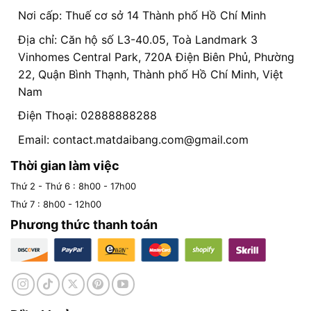
Nơi cấp: Thuế cơ sở 14 Thành phố Hồ Chí Minh
Địa chỉ: Căn hộ số L3-40.05, Toà Landmark 3
Vinhomes Central Park, 720A Điện Biên Phủ, Phường
22, Quận Bình Thạnh, Thành phố Hồ Chí Minh, Việt
Nam
Điện Thoại: 02888888288
Email:
contact.matdaibang.com@gmail.com
Thời gian làm việc
Thứ 2 - Thứ 6 : 8h00 - 17h00
Thứ 7 : 8h00 - 12h00
Phương thức thanh toán