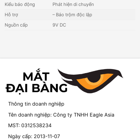
Kiểu báo động
Phát hiện di chuyển
Hỗ trợ
– Báo trộm độc lập
Nguồn cấp
9V DC
Thông tin doanh nghiệp
Tên doanh nghiệp: Công ty TNHH Eagle Asia
MST: 0312538234
Ngày cấp: 2013-11-07