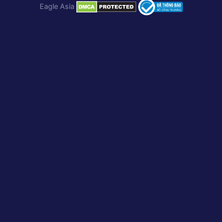
Eagle Asia