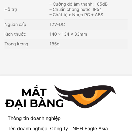
– Cường độ âm thanh: 105dB
Hỗ trợ
– Chuẩn chống nước: IP54
– Chất liệu: Nhựa PC + ABS
Nguồn cấp
12V-DC
Kích thước
140 x 134 x 33mm
Trọng lượng
185g
Thông tin doanh nghiệp
Tên doanh nghiệp: Công ty TNHH Eagle Asia