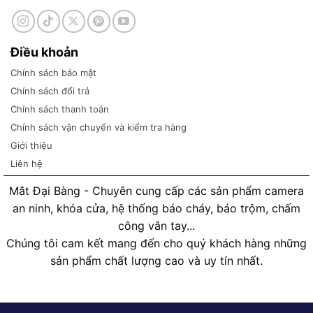
Điều khoản
Chính sách bảo mật
Chính sách đổi trả
Chính sách thanh toán
Chính sách vận chuyển và kiểm tra hàng
Giới thiệu
Liên hệ
Mắt Đại Bàng - Chuyên cung cấp các sản phẩm camera
an ninh, khóa cửa, hệ thống báo cháy, báo trộm, chấm
công vân tay...
Chúng tôi cam kết mang đến cho quý khách hàng những
sản phẩm chất lượng cao và uy tín nhất.