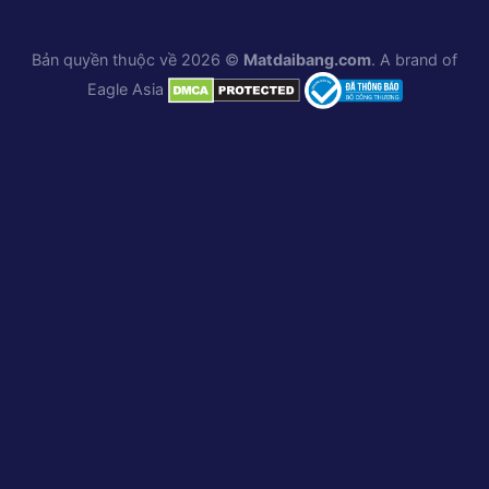
Bản quyền thuộc về 2026 ©
Matdaibang.com
. A brand of
Eagle Asia