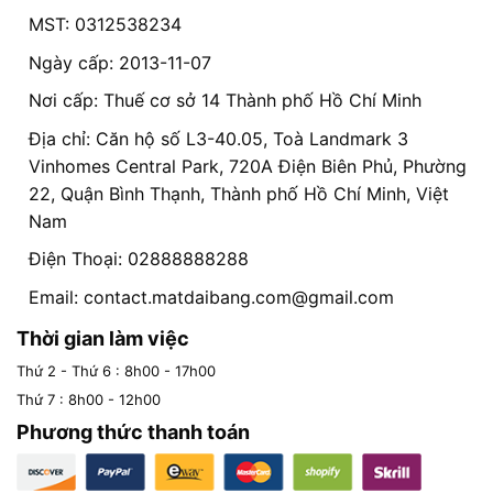
MST: 0312538234
Ngày cấp: 2013-11-07
Nơi cấp: Thuế cơ sở 14 Thành phố Hồ Chí Minh
Địa chỉ: Căn hộ số L3-40.05, Toà Landmark 3
Vinhomes Central Park, 720A Điện Biên Phủ, Phường
22, Quận Bình Thạnh, Thành phố Hồ Chí Minh, Việt
Nam
Điện Thoại: 02888888288
Email:
contact.matdaibang.com@gmail.com
Thời gian làm việc
Thứ 2 - Thứ 6 : 8h00 - 17h00
Thứ 7 : 8h00 - 12h00
Phương thức thanh toán