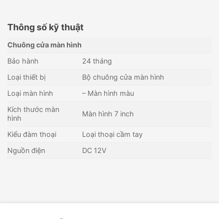
Thông số kỹ thuật
Chuông cửa màn hình
Bảo hành
24 tháng
Loại thiết bị
Bộ chuông cửa màn hình
Loại màn hình
– Màn hình màu
Kích thước màn
Màn hình 7 inch
hình
Kiểu đàm thoại
Loại thoại cầm tay
Nguồn điện
DC 12V