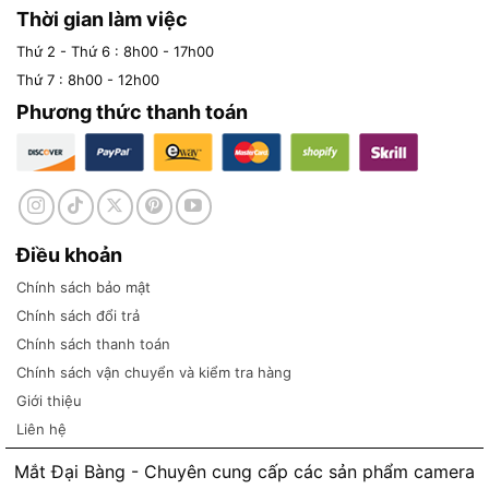
Thời gian làm việc
Thứ 2 - Thứ 6 : 8h00 - 17h00
Thứ 7 : 8h00 - 12h00
Phương thức thanh toán
Điều khoản
Chính sách bảo mật
Chính sách đổi trả
Chính sách thanh toán
Chính sách vận chuyển và kiểm tra hàng
Giới thiệu
Liên hệ
Mắt Đại Bàng - Chuyên cung cấp các sản phẩm camera