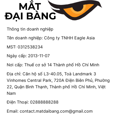
Thông tin doanh nghiệp
Tên doanh nghiệp: Công ty TNHH Eagle Asia
MST: 0312538234
Ngày cấp: 2013-11-07
Nơi cấp: Thuế cơ sở 14 Thành phố Hồ Chí Minh
Địa chỉ: Căn hộ số L3-40.05, Toà Landmark 3
Vinhomes Central Park, 720A Điện Biên Phủ, Phường
22, Quận Bình Thạnh, Thành phố Hồ Chí Minh, Việt
Nam
Điện Thoại: 02888888288
Email:
contact.matdaibang.com@gmail.com