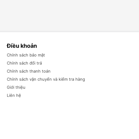
Điều khoản
Chính sách bảo mật
Chính sách đổi trả
Chính sách thanh toán
Chính sách vận chuyển và kiểm tra hàng
Giới thiệu
Liên hệ