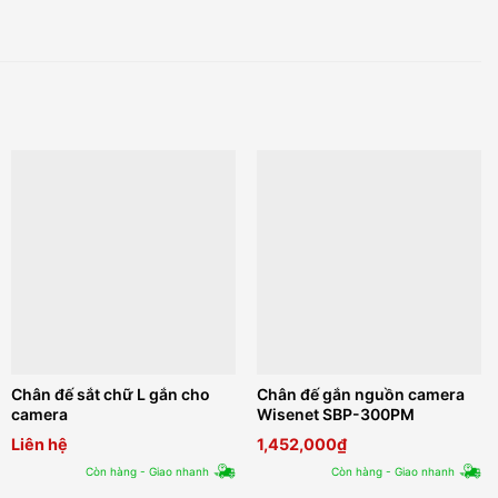
Chân đế sắt chữ L gắn cho
Chân đế gắn nguồn camera
camera
Wisenet SBP-300PM
Liên hệ
1,452,000
₫
Còn hàng - Giao nhanh
Còn hàng - Giao nhanh