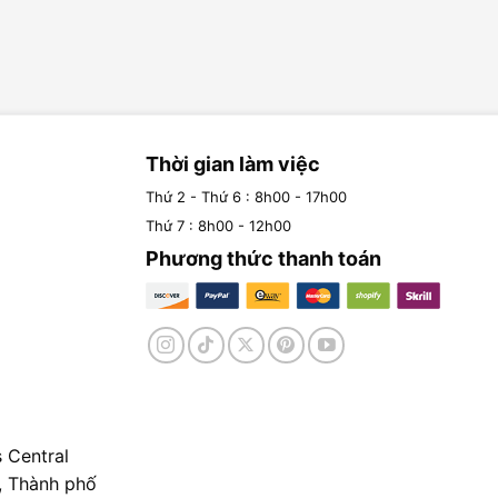
Thời gian làm việc
Thứ 2 - Thứ 6 : 8h00 - 17h00
Thứ 7 : 8h00 - 12h00
Phương thức thanh toán
 Central
, Thành phố