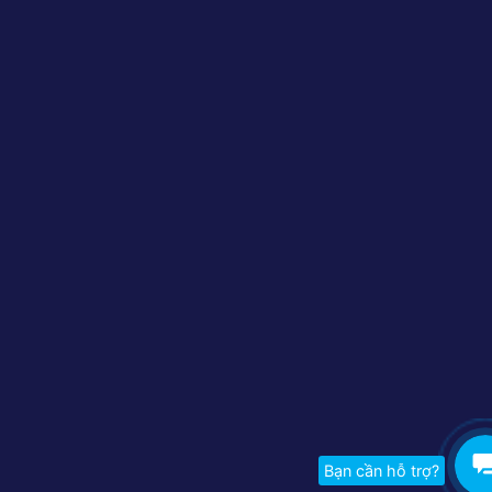
Bạn cần hỗ trợ?