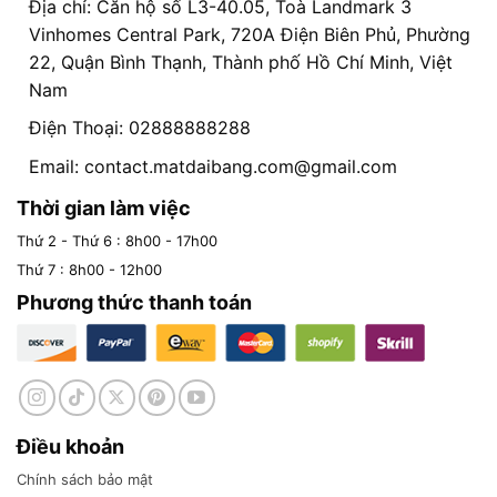
Địa chỉ: Căn hộ số L3-40.05, Toà Landmark 3
Vinhomes Central Park, 720A Điện Biên Phủ, Phường
22, Quận Bình Thạnh, Thành phố Hồ Chí Minh, Việt
Nam
Điện Thoại: 02888888288
Email:
contact.matdaibang.com@gmail.com
Thời gian làm việc
Thứ 2 - Thứ 6 : 8h00 - 17h00
Thứ 7 : 8h00 - 12h00
Phương thức thanh toán
Điều khoản
Chính sách bảo mật