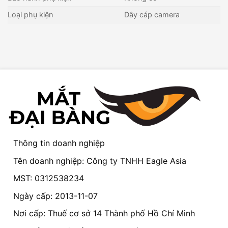
Loại phụ kiện
Dây cáp camera
Thông tin doanh nghiệp
Tên doanh nghiệp: Công ty TNHH Eagle Asia
MST: 0312538234
Ngày cấp: 2013-11-07
Nơi cấp: Thuế cơ sở 14 Thành phố Hồ Chí Minh