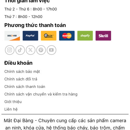
Thời gian làm việc
Thứ 2 - Thứ 6 : 8h00 - 17h00
Thứ 7 : 8h00 - 12h00
Phương thức thanh toán
Điều khoản
Chính sách bảo mật
Chính sách đổi trả
Chính sách thanh toán
Chính sách vận chuyển và kiểm tra hàng
Giới thiệu
Liên hệ
Mắt Đại Bàng - Chuyên cung cấp các sản phẩm camera
an ninh, khóa cửa, hệ thống báo cháy, báo trộm, chấm