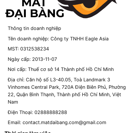
Thông tin doanh nghiệp
Tên doanh nghiệp: Công ty TNHH Eagle Asia
MST: 0312538234
Ngày cấp: 2013-11-07
Nơi cấp: Thuế cơ sở 14 Thành phố Hồ Chí Minh
Địa chỉ: Căn hộ số L3-40.05, Toà Landmark 3
Vinhomes Central Park, 720A Điện Biên Phủ, Phường
22, Quận Bình Thạnh, Thành phố Hồ Chí Minh, Việt
Nam
Điện Thoại: 02888888288
Email:
contact.matdaibang.com@gmail.com