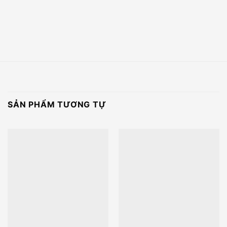
SẢN PHẨM TƯƠNG TỰ