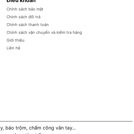
Điều khoản
Chính sách bảo mật
Chính sách đổi trả
Chính sách thanh toán
Chính sách vận chuyển và kiểm tra hàng
Giới thiệu
Liên hệ
, báo trộm, chấm công vân tay...