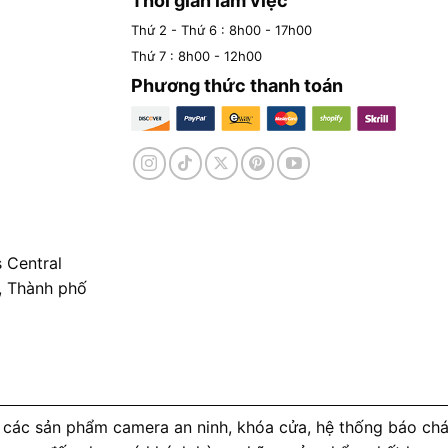
Thời gian làm việc
Thứ 2 - Thứ 6 : 8h00 - 17h00
Thứ 7 : 8h00 - 12h00
Phương thức thanh toán
 Central
, Thành phố
các sản phẩm camera an ninh, khóa cửa, hệ thống báo cháy