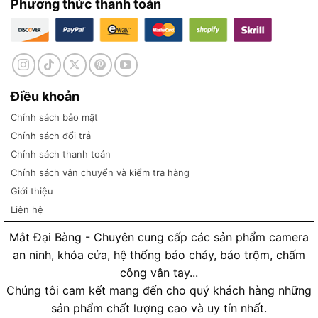
Phương thức thanh toán
Điều khoản
Chính sách bảo mật
Chính sách đổi trả
Chính sách thanh toán
Chính sách vận chuyển và kiểm tra hàng
Giới thiệu
Liên hệ
Mắt Đại Bàng - Chuyên cung cấp các sản phẩm camera
an ninh, khóa cửa, hệ thống báo cháy, báo trộm, chấm
công vân tay...
Chúng tôi cam kết mang đến cho quý khách hàng những
sản phẩm chất lượng cao và uy tín nhất.